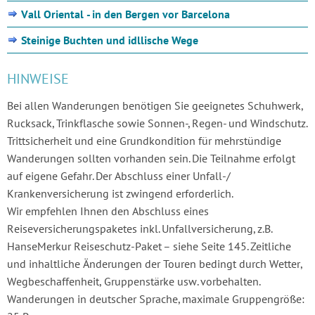
Vall Oriental - in den Bergen vor Barcelona
Steinige Buchten und idllische Wege
HINWEISE
Bei allen Wanderungen benötigen Sie geeignetes Schuhwerk,
Rucksack, Trinkflasche sowie Sonnen-, Regen- und Windschutz.
Trittsicherheit und eine Grundkondition für mehrstündige
Wanderungen sollten vorhanden sein. Die Teilnahme erfolgt
auf eigene Gefahr. Der Abschluss einer Unfall-/
Krankenversicherung ist zwingend erforderlich.
Wir empfehlen Ihnen den Abschluss eines
Reiseversicherungspaketes inkl. Unfallversicherung, z.B.
HanseMerkur Reiseschutz-Paket – siehe Seite 145. Zeitliche
und inhaltliche Änderungen der Touren bedingt durch Wetter,
Wegbeschaffenheit, Gruppenstärke usw. vorbehalten.
Wanderungen in deutscher Sprache, maximale Gruppengröße: