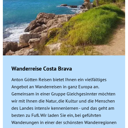
Wanderreise Costa Brava
Anton Götten Reisen bietet Ihnen ein vielfältiges
Angebot an Wanderreisen in ganz Europa an.
Gemeinsam in einer Gruppe Gleichgesinnter möchten
wir mit Ihnen die Natur, die Kultur und die Menschen
des Landes intensiv kennenlernen - und das geht am
besten zu Fuß. Wir laden Sie ein, bei geführten
Wanderungen in einer der schönsten Wanderregionen