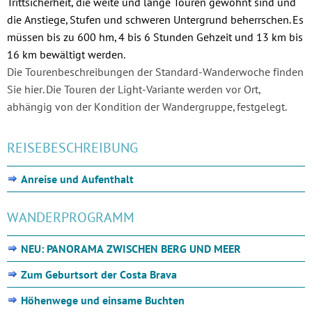
Trittsicherheit, die weite und lange Touren gewöhnt sind und
die Anstiege, Stufen und schweren Untergrund beherrschen. Es
müssen bis zu 600 hm, 4 bis 6 Stunden Gehzeit und 13 km bis
16 km bewältigt werden.
Die Tourenbeschreibungen der Standard-Wanderwoche finden
Sie hier. Die Touren der Light-Variante werden vor Ort,
abhängig von der Kondition der Wandergruppe, festgelegt.
REISEBESCHREIBUNG
Anreise und Aufenthalt
WANDERPROGRAMM
NEU: PANORAMA ZWISCHEN BERG UND MEER
Zum Geburtsort der Costa Brava
Höhenwege und einsame Buchten