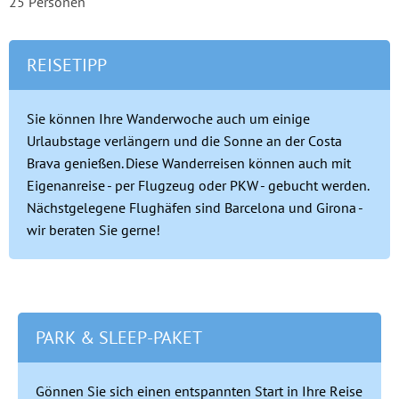
25 Personen
REISETIPP
Sie können Ihre Wanderwoche auch um einige
Urlaubstage verlängern und die Sonne an der Costa
Brava genießen. Diese Wanderreisen können auch mit
Eigenanreise - per Flugzeug oder PKW - gebucht werden.
Nächstgelegene Flughäfen sind Barcelona und Girona -
wir beraten Sie gerne!
PARK & SLEEP-PAKET
Gönnen Sie sich einen entspannten Start in Ihre Reise