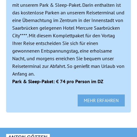
mit unserem Park & Sleep-Paket. Darin enthalten ist
das kostenlose Parken an unserem Reiseterminal und
eine Übernachtung im Zentrum in der Innenstadt von
Saarbrücken gelegenen Hotel Mercure Saarbrücken
City****. Mit diesem Komplettpaket für den Vortag
Ihrer Reise entscheiden Sie sich für einen
gewonnenen Entspannungstag, eine erholsame
Nacht, und morgens erreichen Sie bequem unser
Reiseterminal zur Abfahrt. So genießt man Urlaub von
Anfang an.
Park & Sleep-Paket: € 74 pro Person im DZ
MEHR ERFAHREN